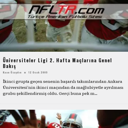
Üniversiteler Ligi 2. Hafta Maçlarına Genel
Bakış
Kaan Özaydın
12 Ocak 2009
İkinci grupta geçen senenin başarılı takımlarından Ankara
Üniversitesi’nin ikinci maçından da mağlubiyetle ayrılması
grubu şekillendirmiş oldu. Gerçi buna pek m
...