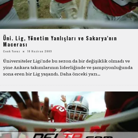
Üni. Lig, Yönetim Yanlışları ve Sakarya’nın
Macerası
Cenk Yavuz
10 Haziran 2009
Üniversiteler Ligi’nde bu sezon da bir değişiklik olmadı ve
yine Ankara takımlarının liderliğinde ve şampiyonluğunda
sona eren bir Lig yaşandı. Daha önceki yazı
...