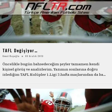
TAFL Değişiyor…
Umut Bayoğlu
03 Aralık 2013
Öncelikle bugün bahsedeceğim şeyler tamamen kendi
kişisel görüş ve analizlerim. Yazımın sonlarına doğru
izlediğim TAFL Kulüpler 1.Ligi 2.hafta maçlarından da ba
...