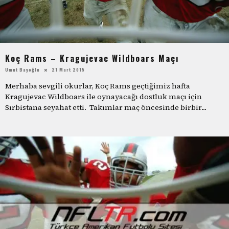
Koç Rams – Kragujevac Wildboars Maçı
Umut Bayoğlu
21 Mart 2015
Merhaba sevgili okurlar, Koç Rams geçtiğimiz hafta
Kragujevac Wildboars ile oynayacağı dostluk maçı için
Sırbistana seyahat etti. Takımlar maç öncesinde birbir
...