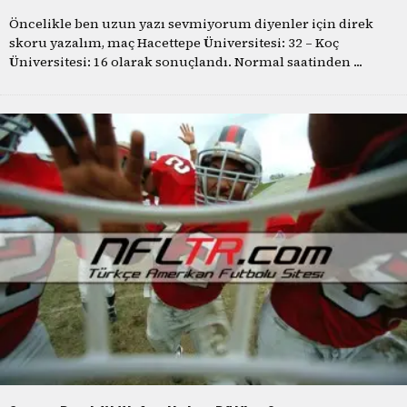
Öncelikle ben uzun yazı sevmiyorum diyenler için direk
skoru yazalım, maç Hacettepe Üniversitesi: 32 – Koç
Üniversitesi: 16 olarak sonuçlandı. Normal saatinden
...