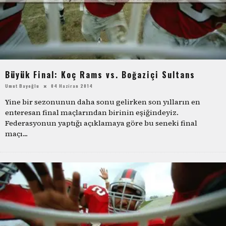
Büyük Final: Koç Rams vs. Boğaziçi Sultans
Umut Bayoğlu
04 Haziran 2014
Yine bir sezonunun daha sonu gelirken son yılların en
enteresan final maçlarından birinin eşiğindeyiz.
Federasyonun yaptığı açıklamaya göre bu seneki final
maçı
...