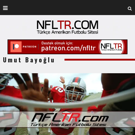
Umut Bayoğlu