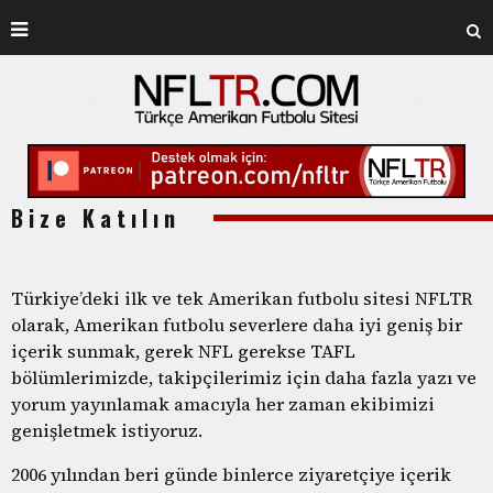
Bize Katılın
Türkiye’deki ilk ve tek Amerikan futbolu sitesi NFLTR
olarak, Amerikan futbolu severlere daha iyi geniş bir
içerik sunmak, gerek NFL gerekse TAFL
bölümlerimizde, takipçilerimiz için daha fazla yazı ve
yorum yayınlamak amacıyla her zaman ekibimizi
genişletmek istiyoruz.
2006 yılından beri günde binlerce ziyaretçiye içerik