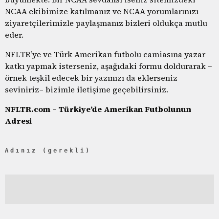
NCAA ekibimize katılmanız ve NCAA yorumlarınızı
ziyaretçilerimizle paylaşmanız bizleri oldukça mutlu
eder.
NFLTR’ye ve Türk Amerikan futbolu camiasına yazar
katkı yapmak isterseniz, aşağıdaki formu doldurarak –
örnek teşkil edecek bir yazınızı da eklerseniz
seviniriz– bizimle iletişime geçebilirsiniz.
NFLTR.com – Türkiye’de Amerikan Futbolunun
Adresi
Adınız (gerekli)