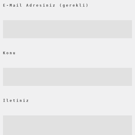
E-Mail Adresiniz (gerekli)
Konu
İletiniz