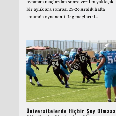
oynanan maçlardan sonra verilen yaklaşık
bir aylık ara sonrası 25-26 Aralık hafta
sonunda oynanan 1. Lig maçları il
...
Üniversitelerde Hiçbir Şey Olmasa