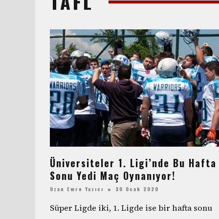
TAFL
Üniversiteler 1. Ligi’nde Bu Hafta
Sonu Yedi Maç Oynanıyor!
Ozan Emre Yazıcı
30 Ocak 2020
Süper Ligde iki, 1. Ligde ise bir hafta sonu