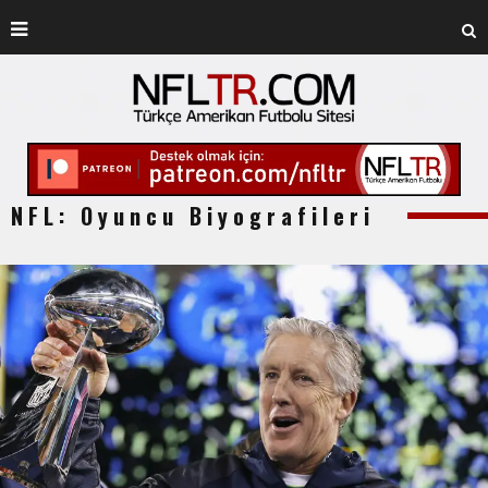
NFL: Oyuncu Biyografileri