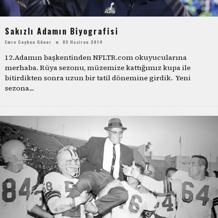
Sakızlı Adamın Biyografisi
Emre Ceyhun Güner
03 Haziran 2014
12.Adamın başkentinden NFLTR.com okuyucularına
merhaba. Rüya sezonu, müzemize kattığımız kupa ile
bitirdikten sonra uzun bir tatil dönemine girdik. Yeni
sezona
...