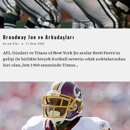
Broadway Joe ve Arkadaşları
Kerem Üler
17 Ekim 2008
AFL Günleri ve Titans of New York Şu aralar Brett Favre'ın
gelişi ile birlikte birçok football severin odak noktalarından
biri olan, Jets 1960 senesinde Titans
...