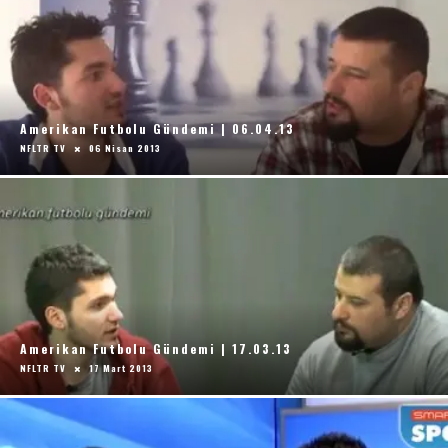
Amerikan Futbolu Gündemi | 06.04.13
NFLTR TV
06 Nisan 2013
Amerikan Futbolu Gündemi | 17.03.13
NFLTR TV
17 Mart 2013