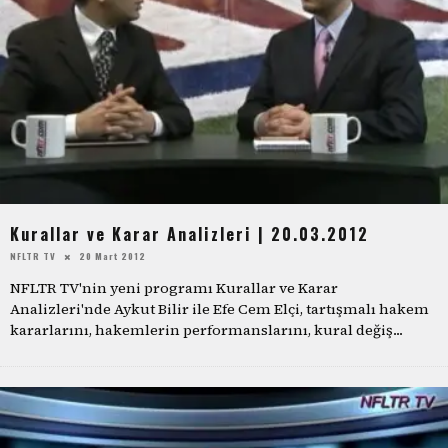
Kurallar ve Karar Analizleri | 20.03.2012
NFLTR TV
20 Mart 2012
NFLTR TV'nin yeni programı Kurallar ve Karar
Analizleri'nde Aykut Bilir ile Efe Cem Elçi, tartışmalı hakem
kararlarını, hakemlerin performanslarını, kural değiş
...