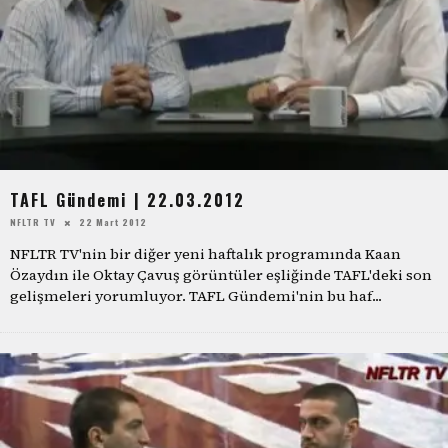
TAFL Gündemi | 22.03.2012
NFLTR TV
22 Mart 2012
NFLTR TV'nin bir diğer yeni haftalık programında Kaan
Özaydın ile Oktay Çavuş görüntüler eşliğinde TAFL'deki son
gelişmeleri yorumluyor. TAFL Gündemi'nin bu haf
...