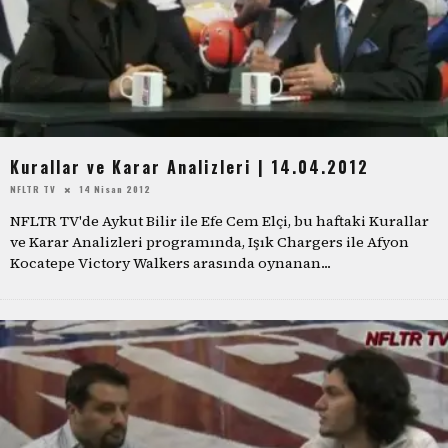
Kurallar ve Karar Analizleri | 14.04.2012
NFLTR TV
14 Nisan 2012
NFLTR TV'de Aykut Bilir ile Efe Cem Elçi, bu haftaki Kurallar
ve Karar Analizleri programında, Işık Chargers ile Afyon
Kocatepe Victory Walkers arasında oynanan
...