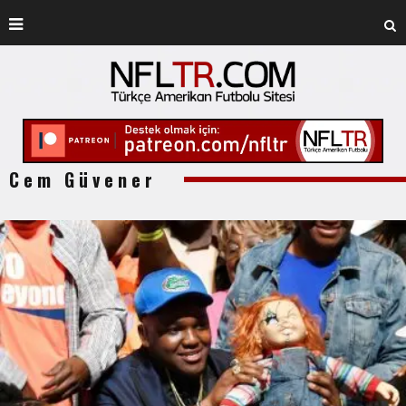
Cem Güvener