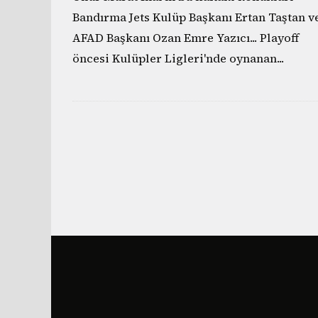
Bandırma Jets Kulüp Başkanı Ertan Taştan v
AFAD Başkanı Ozan Emre Yazıcı... Playoff
öncesi Kulüpler Ligleri'nde oynanan
...