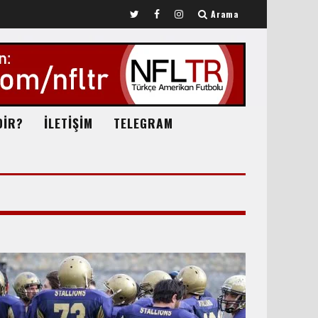
Arama
DİR?
İLETİŞİM
TELEGRAM