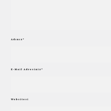
Adınız
*
E-Mail Adresiniz
*
Websitesi