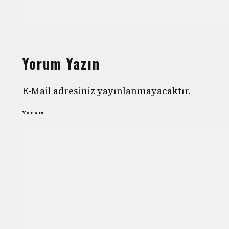
Yorum Yazın
E-Mail adresiniz yayınlanmayacaktır.
Yorum