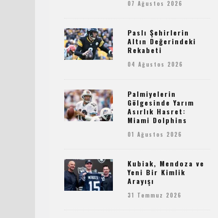
07 Ağustos 2026
Paslı Şehirlerin
Altın Değerindeki
Rekabeti
04 Ağustos 2026
Palmiyelerin
Gölgesinde Yarım
Asırlık Hasret:
Miami Dolphins
01 Ağustos 2026
Kubiak, Mendoza ve
Yeni Bir Kimlik
Arayışı
31 Temmuz 2026