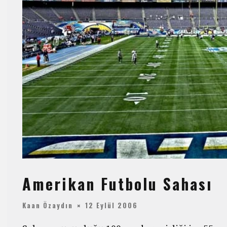
Amerikan Futbolu Sahası
Kaan Özaydın
12 Eylül 2006