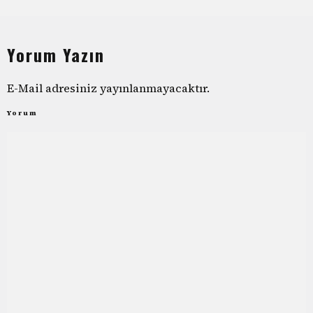
Yorum Yazın
E-Mail adresiniz yayınlanmayacaktır.
Yorum