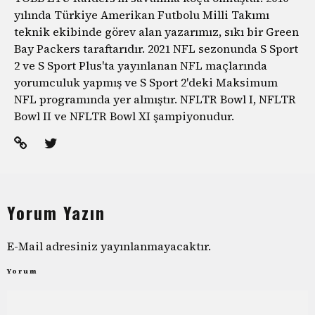
yılında Türkiye Amerikan Futbolu Milli Takımı
teknik ekibinde görev alan yazarımız, sıkı bir Green
Bay Packers taraftarıdır. 2021 NFL sezonunda S Sport
2 ve S Sport Plus'ta yayınlanan NFL maçlarında
yorumculuk yapmış ve S Sport 2'deki Maksimum
NFL programında yer almıştır. NFLTR Bowl I, NFLTR
Bowl II ve NFLTR Bowl XI şampiyonudur.
Yorum Yazın
E-Mail adresiniz yayınlanmayacaktır.
Yorum