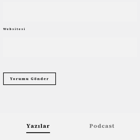
Websitesi
Yazılar
Podcast