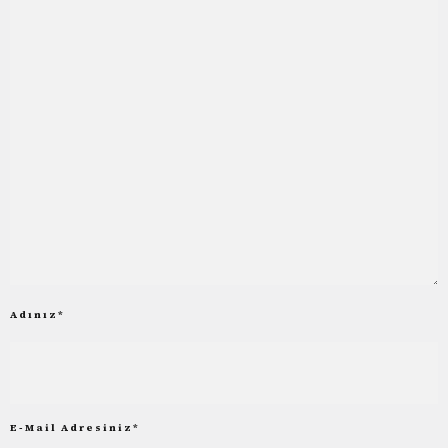
Adınız
*
E-Mail Adresiniz
*