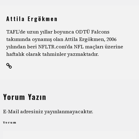
Attila Ergökmen
TAFL'de uzun yıllar boyunca ODTÜ Falcons
takımında oynamış olan Attila Ergökmen, 2006
yılından beri NFLTR.com'da NFL maçları üzerine
haftalık olarak tahminler yazmaktadır.
Yorum Yazın
E-Mail adresiniz yayınlanmayacaktır.
Yorum