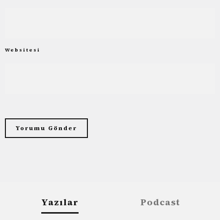
Websitesi
Yazılar
Podcast