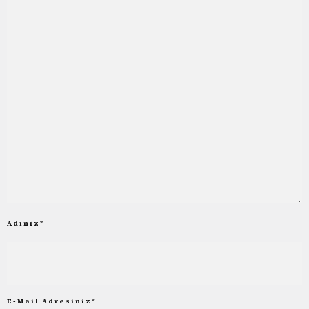
Adınız
*
E-Mail Adresiniz
*