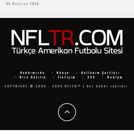
06 Haziran 2026
Hakkımızda
Künye
Kullanım Şartları
Bize Katılın
İletişim
SSS
Reklam
COPYRIGHT © 2006 - 2026 NFLTR™ | Her hakkı saklıdır.