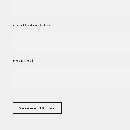
E-Mail Adresiniz
*
Websitesi