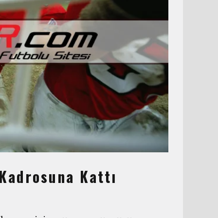
Kadrosuna Kattı