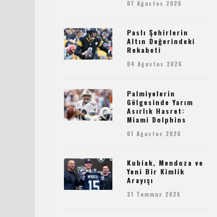
07 Ağustos 2026
Paslı Şehirlerin
Altın Değerindeki
Rekabeti
04 Ağustos 2026
Palmiyelerin
Gölgesinde Yarım
Asırlık Hasret:
Miami Dolphins
01 Ağustos 2026
Kubiak, Mendoza ve
Yeni Bir Kimlik
Arayışı
31 Temmuz 2026