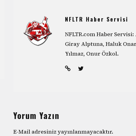
NFLTR Haber Servisi
NFLTR.com Haber Servisi: 
Giray Alptuna, Haluk Ona
Yılmaz, Onur Özkol.
Yorum Yazın
E-Mail adresiniz yayınlanmayacaktır.