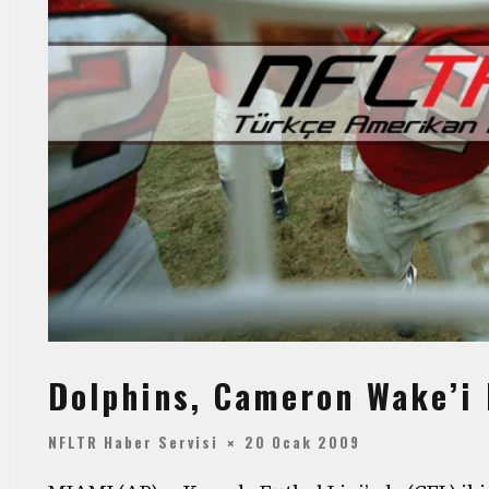
Dolphins, Cameron Wake’i 
NFLTR Haber Servisi
20 Ocak 2009