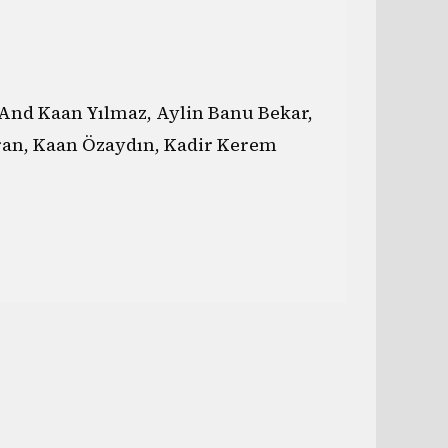
And Kaan Yılmaz, Aylin Banu Bekar,
ran, Kaan Özaydın, Kadir Kerem