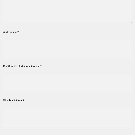
Adınız
*
E-Mail Adresiniz
*
Websitesi