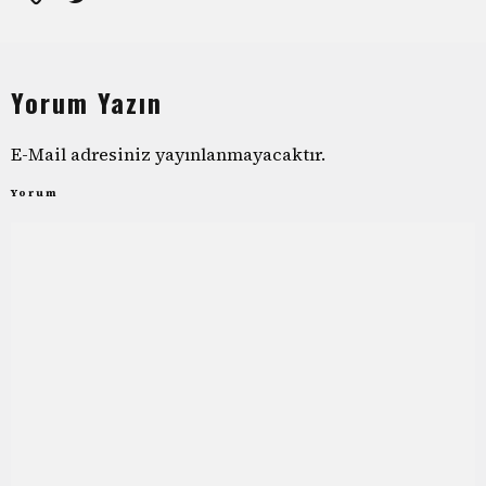
Yorum Yazın
E-Mail adresiniz yayınlanmayacaktır.
Yorum