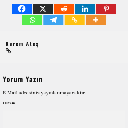
Kerem Ateş
Yorum Yazın
E-Mail adresiniz yayınlanmayacaktır.
Yorum