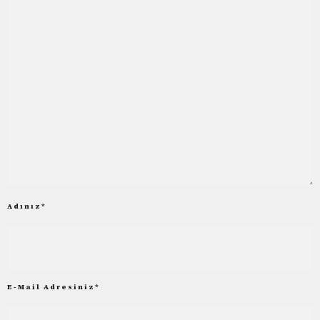
Adınız
*
E-Mail Adresiniz
*