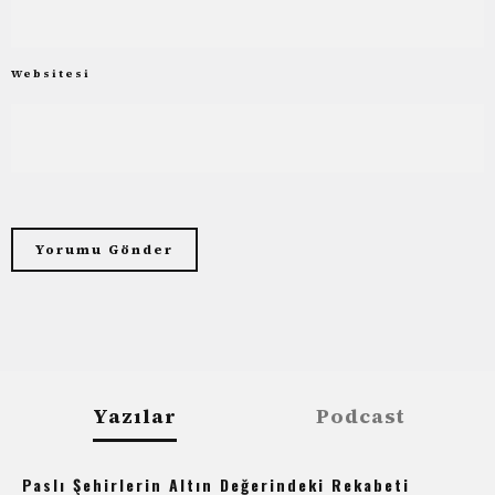
Websitesi
Yazılar
Podcast
Paslı Şehirlerin Altın Değerindeki Rekabeti