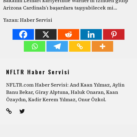
Bakalım Leinart kariyerinde Warner’ın izinden gidip
Arizona Cardinals’ı başarılara taşıyabilecek mi…
Yazan: Haber Servisi
NFLTR Haber Servisi
NFLTR.com Haber Servisi: And Kaan Yılmaz, Aylin
Banu Bekar, Giray Alptuna, Haluk Onaran, Kaan
Özaydın, Kadir Kerem Yılmaz, Onur Özkol.