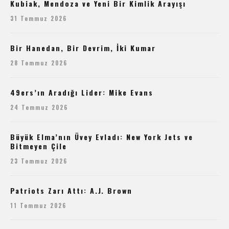
Kubiak, Mendoza ve Yeni Bir Kimlik Arayışı
31 Temmuz 2026
Bir Hanedan, Bir Devrim, İki Kumar
28 Temmuz 2026
49ers’ın Aradığı Lider: Mike Evans
24 Temmuz 2026
Büyük Elma’nın Üvey Evladı: New York Jets ve
Bitmeyen Çile
23 Temmuz 2026
Patriots Zarı Attı: A.J. Brown
11 Temmuz 2026