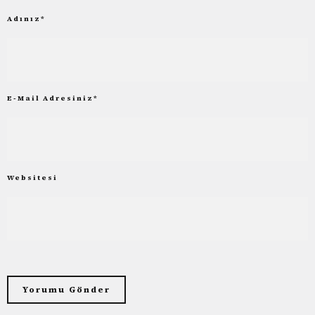
Adınız
*
E-Mail Adresiniz
*
Websitesi