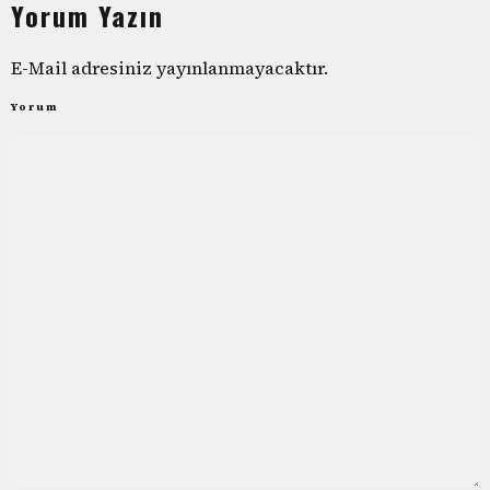
Yorum Yazın
E-Mail adresiniz yayınlanmayacaktır.
Yorum