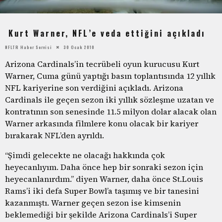
Kurt Warner, NFL’e veda ettiğini açıkladı
NFLTR Haber Servisi
30 Ocak 2010
Arizona Cardinals’in tecrübeli oyun kurucusu Kurt
Warner, Cuma günü yaptığı basın toplantısında 12 yıllık
NFL kariyerine son verdiğini açıkladı. Arizona
Cardinals ile geçen sezon iki yıllık sözleşme uzatan ve
kontratının son senesinde 11.5 milyon dolar alacak olan
Warner arkasında filmlere konu olacak bir kariyer
bırakarak NFL’den ayrıldı.
“Şimdi gelecekte ne olacağı hakkında çok
heyecanlıyım. Daha önce hep bir sonraki sezon için
heyecanlanırdım.” diyen Warner, daha önce St.Louis
Rams’i iki defa Super Bowl’a taşımış ve bir tanesini
kazanmıştı. Warner geçen sezon ise kimsenin
beklemediği bir şekilde Arizona Cardinals’i Super