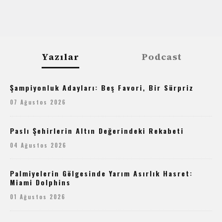
Yazılar
Podcast
Şampiyonluk Adayları: Beş Favori, Bir Sürpriz
07 Ağustos 2026
Paslı Şehirlerin Altın Değerindeki Rekabeti
04 Ağustos 2026
Palmiyelerin Gölgesinde Yarım Asırlık Hasret:
Miami Dolphins
01 Ağustos 2026