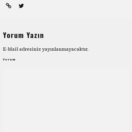
Yorum Yazın
E-Mail adresiniz yayınlanmayacaktır.
Yorum