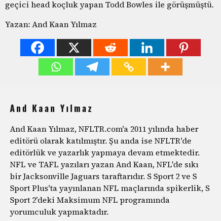
geçici head koçluk yapan Todd Bowles ile görüşmüştü.
Yazan: And Kaan Yılmaz
And Kaan Yılmaz
And Kaan Yılmaz, NFLTR.com'a 2011 yılında haber
editörü olarak katılmıştır. Şu anda ise NFLTR'de
editörlük ve yazarlık yapmaya devam etmektedir.
NFL ve TAFL yazıları yazan And Kaan, NFL'de sıkı
bir Jacksonville Jaguars taraftarıdır. S Sport 2 ve S
Sport Plus'ta yayınlanan NFL maçlarında spikerlik, S
Sport 2'deki Maksimum NFL programında
yorumculuk yapmaktadır.