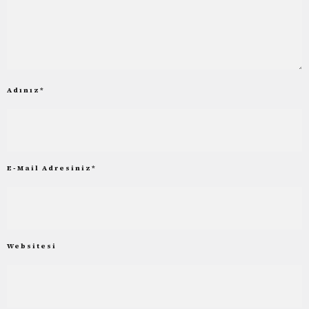
Adınız
*
E-Mail Adresiniz
*
Websitesi