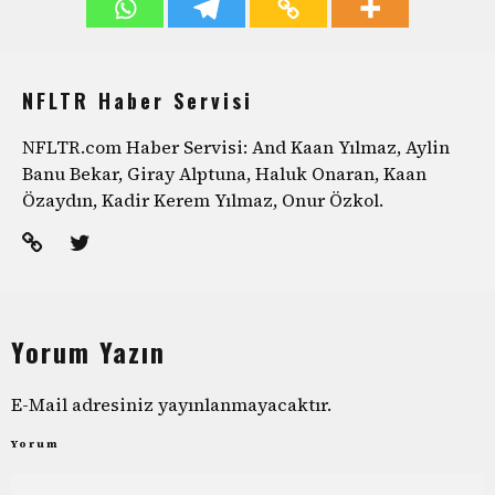
NFLTR Haber Servisi
NFLTR.com Haber Servisi: And Kaan Yılmaz, Aylin
Banu Bekar, Giray Alptuna, Haluk Onaran, Kaan
Özaydın, Kadir Kerem Yılmaz, Onur Özkol.
Yorum Yazın
E-Mail adresiniz yayınlanmayacaktır.
Yorum