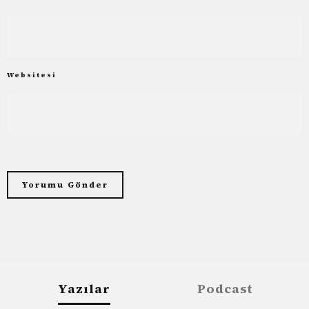
Websitesi
Yazılar
Podcast