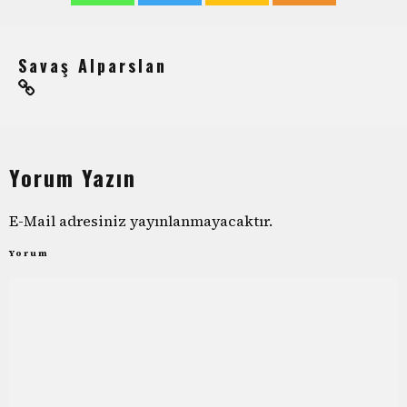
Savaş Alparslan
Yorum Yazın
E-Mail adresiniz yayınlanmayacaktır.
Yorum