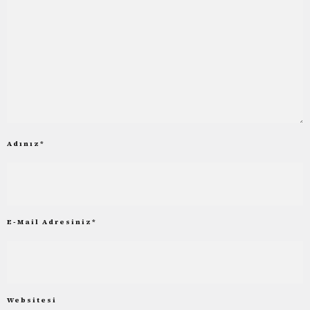
Adınız
*
E-Mail Adresiniz
*
Websitesi