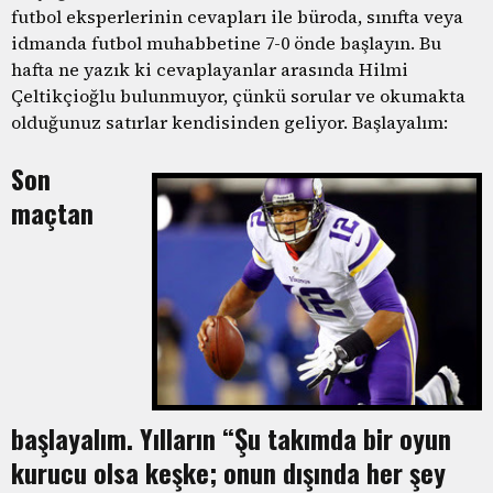
futbol eksperlerinin cevapları ile büroda, sınıfta veya
idmanda futbol muhabbetine 7-0 önde başlayın. Bu
hafta ne yazık ki cevaplayanlar arasında Hilmi
Çeltikçioğlu bulunmuyor, çünkü sorular ve okumakta
olduğunuz satırlar kendisinden geliyor. Başlayalım:
Son
maçtan
başlayalım. Yılların “Şu takımda bir oyun
kurucu olsa keşke; onun dışında her şey