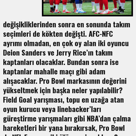
değişikliklerinden sonra en sonunda takım
seçimleri de kökten değişti. AFC-NFC
ayrımı olmadan, en çok oy alan iki oyuncu
Deion Sanders ve Jerry Rice’ın takım
kaptanları olacaklar. Bundan sonra ise
kaptanlar mahalle maçı gibi adam
alışacaklar. Pro Bowl markasının değerini
yükseltmek için başka neler yapılabilir?
Field Goal yarışması, topu en uzağa atan
oyun kurucu veya linebacker’ları
güreştirme yarışmaları gibi NBA’dan çalma
hareketleri bir yana bırakırsak, Pro Bowl