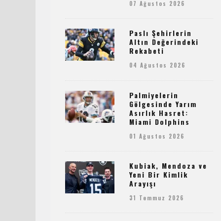
07 Ağustos 2026
Paslı Şehirlerin
Altın Değerindeki
Rekabeti
04 Ağustos 2026
Palmiyelerin
Gölgesinde Yarım
Asırlık Hasret:
Miami Dolphins
01 Ağustos 2026
Kubiak, Mendoza ve
Yeni Bir Kimlik
Arayışı
31 Temmuz 2026