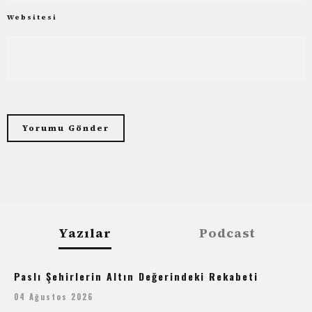
Websitesi
Yazılar
Podcast
Paslı Şehirlerin Altın Değerindeki Rekabeti
04 Ağustos 2026