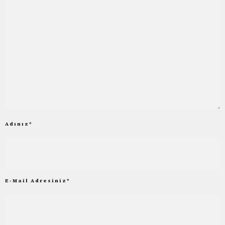
Adınız
*
E-Mail Adresiniz
*