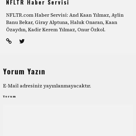
NFLTR Haber Servisi
NFLTR.com Haber Servisi: And Kaan Yılmaz, Aylin
Banu Bekar, Giray Alptuna, Haluk Onaran, Kaan
Özaydın, Kadir Kerem Yılmaz, Onur Özkol.
Yorum Yazın
E-Mail adresiniz yayınlanmayacaktır.
Yorum