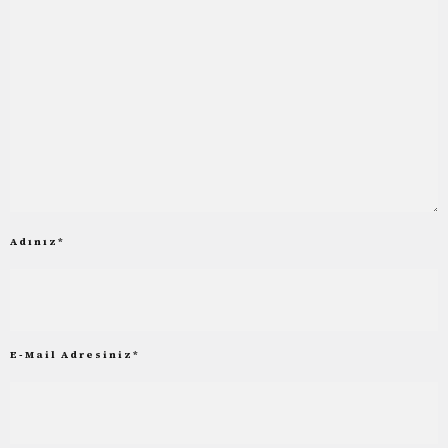
Adınız
*
E-Mail Adresiniz
*