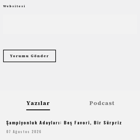
Websitesi
Yazılar
Podcast
Şampiyonluk Adayları: Beş Favori, Bir Sürpriz
07 Ağustos 2026