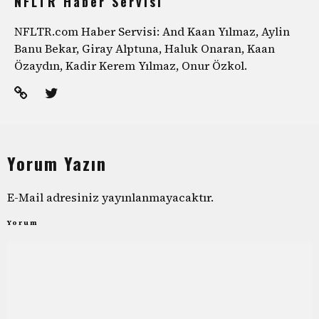
NFLTR Haber Servisi
NFLTR.com Haber Servisi: And Kaan Yılmaz, Aylin
Banu Bekar, Giray Alptuna, Haluk Onaran, Kaan
Özaydın, Kadir Kerem Yılmaz, Onur Özkol.
Yorum Yazın
E-Mail adresiniz yayınlanmayacaktır.
Yorum