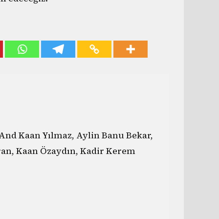
And Kaan Yılmaz, Aylin Banu Bekar,
ran, Kaan Özaydın, Kadir Kerem