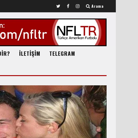
Arama
DİR?
İLETİŞİM
TELEGRAM