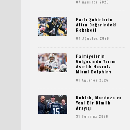
07 Ağustos 2026
Paslı Şehirlerin
Altın Değerindeki
Rekabeti
04 Ağustos 2026
Palmiyelerin
Gölgesinde Yarım
Asırlık Hasret:
Miami Dolphins
01 Ağustos 2026
Kubiak, Mendoza ve
Yeni Bir Kimlik
Arayışı
31 Temmuz 2026