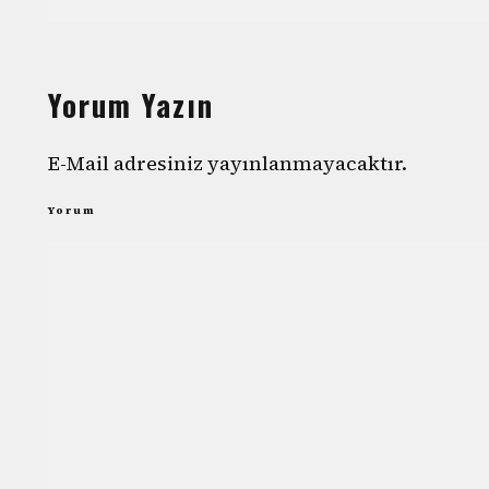
Yorum Yazın
E-Mail adresiniz yayınlanmayacaktır.
Yorum