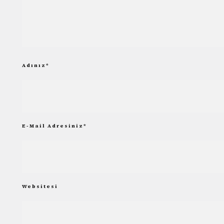
Adınız
*
E-Mail Adresiniz
*
Websitesi