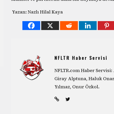
Yazan: Nazlı Hilal Kaya
NFLTR Haber Servisi
NFLTR.com Haber Servisi: 
Giray Alptuna, Haluk Ona
Yılmaz, Onur Özkol.