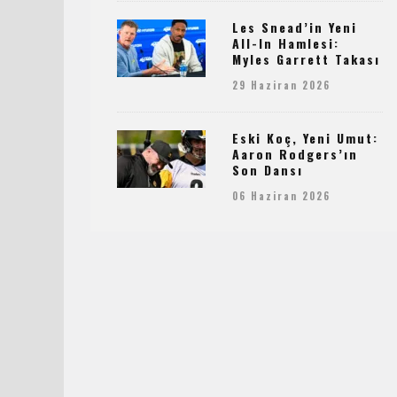
Les Snead’in Yeni
All-In Hamlesi:
Myles Garrett Takası
29 Haziran 2026
Eski Koç, Yeni Umut:
Aaron Rodgers’ın
Son Dansı
06 Haziran 2026