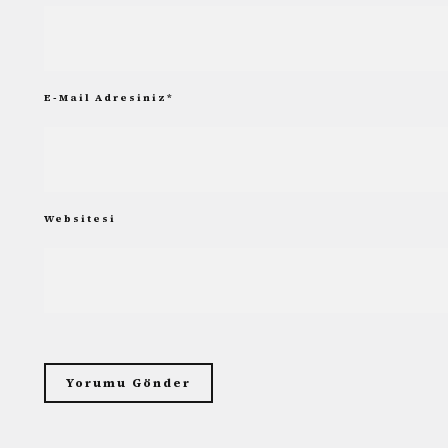
E-Mail Adresiniz
*
Websitesi