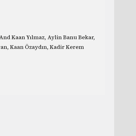
And Kaan Yılmaz, Aylin Banu Bekar,
ran, Kaan Özaydın, Kadir Kerem