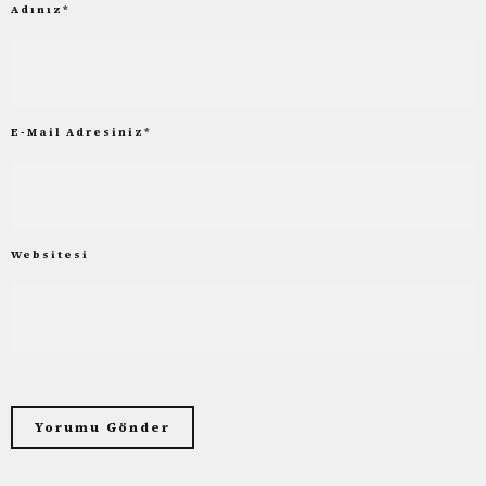
Adınız
*
E-Mail Adresiniz
*
Websitesi