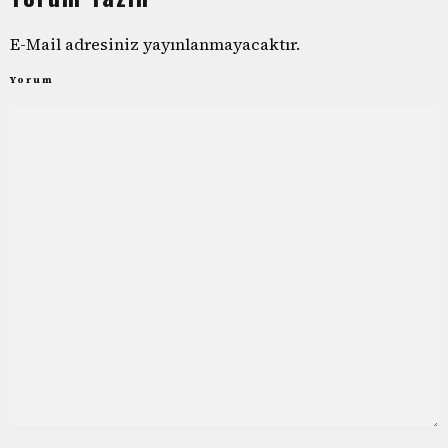
E-Mail adresiniz yayınlanmayacaktır.
Yorum