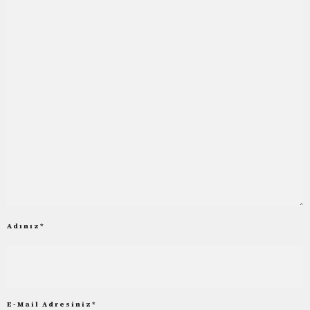
Adınız
*
E-Mail Adresiniz
*