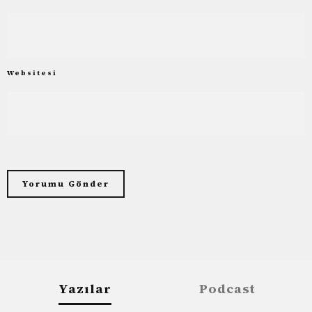
Websitesi
Yazılar
Podcast