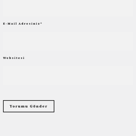
E-Mail Adresiniz
*
Websitesi