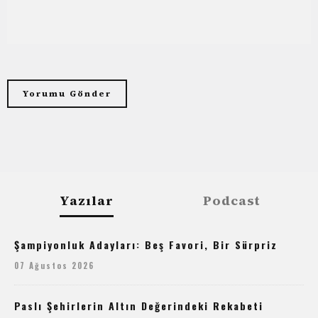
Yazılar
Podcast
Şampiyonluk Adayları: Beş Favori, Bir Sürpriz
07 Ağustos 2026
Paslı Şehirlerin Altın Değerindeki Rekabeti