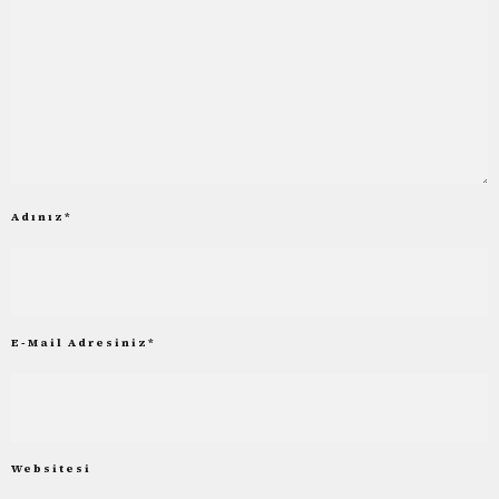
Adınız
*
E-Mail Adresiniz
*
Websitesi