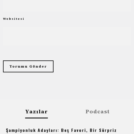
Websitesi
Yazılar
Podcast
Şampiyonluk Adayları: Beş Favori, Bir Sürpriz