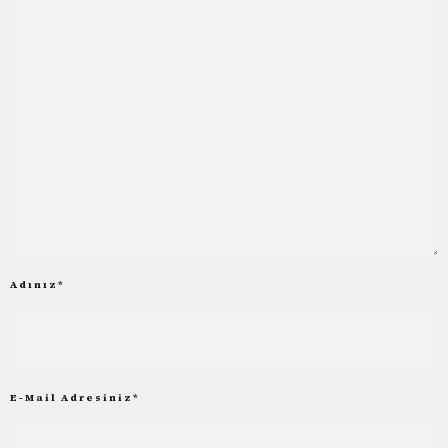
Adınız
*
E-Mail Adresiniz
*