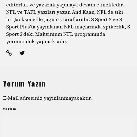
editörlük ve yazarlık yapmaya devam etmektedir.
NFL ve TAFL yazıları yazan And Kaan, NFL'de sıkı
bir Jacksonville Jaguars taraftarıdır. S Sport 2 ve S
Sport Plus'ta yayınlanan NFL maçlarında spikerlik, S
Sport 2'deki Maksimum NFL programında
yorumculuk yapmaktadır.
Yorum Yazın
E-Mail adresiniz yayınlanmayacaktır.
Yorum