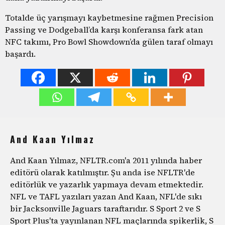
Totalde üç yarışmayı kaybetmesine rağmen Precision
Passing ve Dodgeball’da karşı konferansa fark atan
NFC takımı, Pro Bowl Showdown’da gülen taraf olmayı
başardı.
And Kaan Yılmaz
And Kaan Yılmaz, NFLTR.com'a 2011 yılında haber
editörü olarak katılmıştır. Şu anda ise NFLTR'de
editörlük ve yazarlık yapmaya devam etmektedir.
NFL ve TAFL yazıları yazan And Kaan, NFL'de sıkı
bir Jacksonville Jaguars taraftarıdır. S Sport 2 ve S
Sport Plus'ta yayınlanan NFL maçlarında spikerlik, S