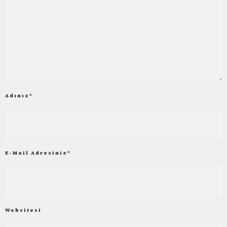
Adınız
*
E-Mail Adresiniz
*
Websitesi