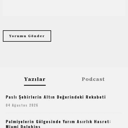
Yazılar
Podcast
Paslı Şehirlerin Altın Değerindeki Rekabeti
04 Ağustos 2026
Palmiyelerin Gölgesinde Yarım Asırlık Hasret:
Miami Dolphins