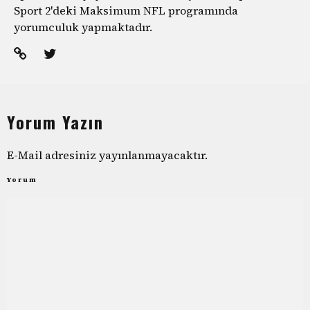
Sport 2'deki Maksimum NFL programında
yorumculuk yapmaktadır.
Yorum Yazın
E-Mail adresiniz yayınlanmayacaktır.
Yorum