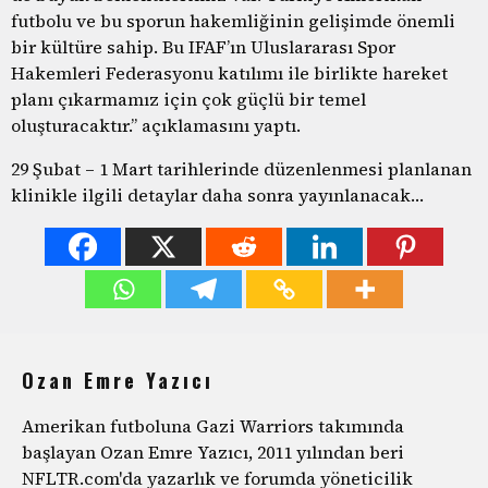
futbolu ve bu sporun hakemliğinin gelişimde önemli
bir kültüre sahip. Bu IFAF’ın Uluslararası Spor
Hakemleri Federasyonu katılımı ile birlikte hareket
planı çıkarmamız için çok güçlü bir temel
oluşturacaktır.” açıklamasını yaptı.
29 Şubat – 1 Mart tarihlerinde düzenlenmesi planlanan
klinikle ilgili detaylar daha sonra yayınlanacak…
Ozan Emre Yazıcı
Amerikan futboluna Gazi Warriors takımında
başlayan Ozan Emre Yazıcı, 2011 yılından beri
NFLTR.com'da yazarlık ve forumda yöneticilik