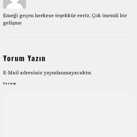
Emeği geçen herkese teşekkür eeriz. Çok önemli bir
gelişme
Yorum Yazın
E-Mail adresiniz yayınlanmayacaktır.
Yorum