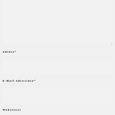
Adınız
*
E-Mail Adresiniz
*
Websitesi