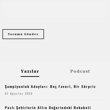
Yazılar
Podcast
Şampiyonluk Adayları: Beş Favori, Bir Sürpriz
07 Ağustos 2026
Paslı Şehirlerin Altın Değerindeki Rekabeti