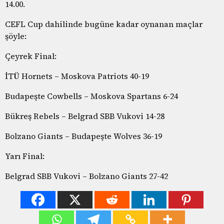
14.00.
CEFL Cup dahilinde bugüne kadar oynanan maçlar
şöyle:
Çeyrek Final:
İTÜ Hornets – Moskova Patriots 40-19
Budapeşte Cowbells – Moskova Spartans 6-24
Bükreş Rebels – Belgrad SBB Vukovi 14-28
Bolzano Giants – Budapeşte Wolves 36-19
Yarı Final:
Belgrad SBB Vukovi – Bolzano Giants 27-42