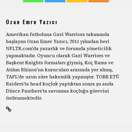
Ozan Emre Yazıcı
Amerikan futboluna Gazi Warriors takımında
başlayan Ozan Emre Yazıcı, 2011 yılından beri
NFLTR.com'da yazarlık ve forumda yöneticilik
yapmaktadır. Oyuncu olarak Gazi Warriors ve
Başkent Knights formaları giymiş, Koç Rams ve
Atılım Rhinos'un kurucuları arasında yer almış,
TAFL'de uzun süre hakemlik yapmıştır. TOBB ETÜ
Raiders'ta head koçluk yaptıktan sonra şu anda
Düzce Panthers'ta savunma koçluğu görevini
üstlenmektedir.