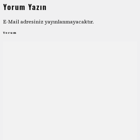
Yorum Yazın
E-Mail adresiniz yayınlanmayacaktır.
Yorum