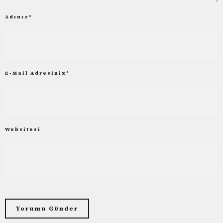
Adınız
*
E-Mail Adresiniz
*
Websitesi