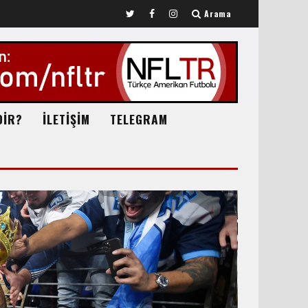
Arama
DİR?
İLETİŞİM
TELEGRAM