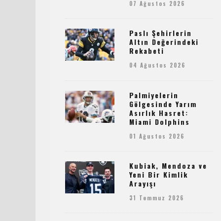
07 Ağustos 2026
Paslı Şehirlerin
Altın Değerindeki
Rekabeti
04 Ağustos 2026
Palmiyelerin
Gölgesinde Yarım
Asırlık Hasret:
Miami Dolphins
01 Ağustos 2026
Kubiak, Mendoza ve
Yeni Bir Kimlik
Arayışı
31 Temmuz 2026