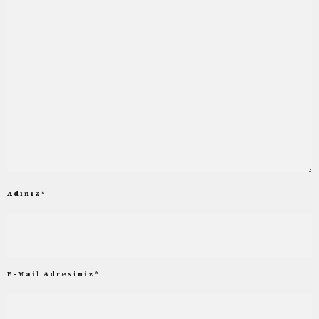
Adınız
*
E-Mail Adresiniz
*