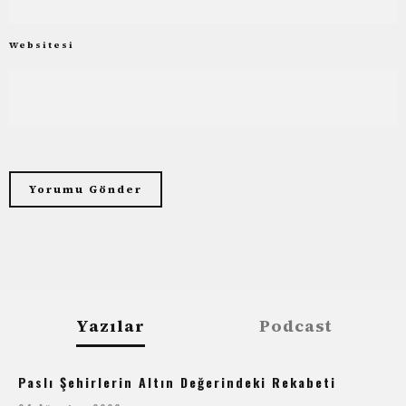
Websitesi
Yazılar
Podcast
Paslı Şehirlerin Altın Değerindeki Rekabeti