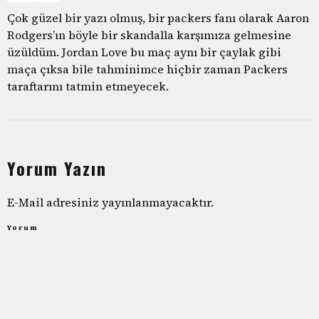
Çok güzel bir yazı olmuş, bir packers fanı olarak Aaron
Rodgers’ın böyle bir skandalla karşımıza gelmesine
üzüldüm. Jordan Love bu maç aynı bir çaylak gibi
maça çıksa bile tahminimce hiçbir zaman Packers
taraftarını tatmin etmeyecek.
Yorum Yazın
E-Mail adresiniz yayınlanmayacaktır.
Yorum