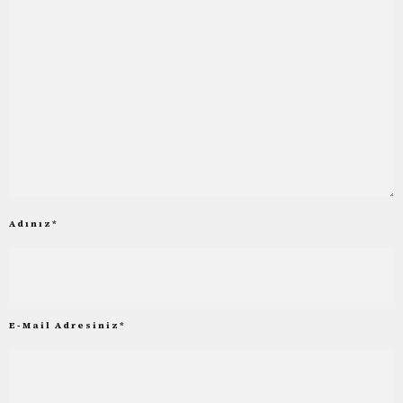
Adınız
*
E-Mail Adresiniz
*