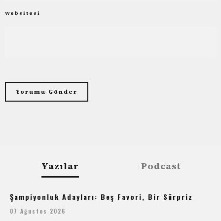
Websitesi
Yazılar
Podcast
Şampiyonluk Adayları: Beş Favori, Bir Sürpriz
07 Ağustos 2026