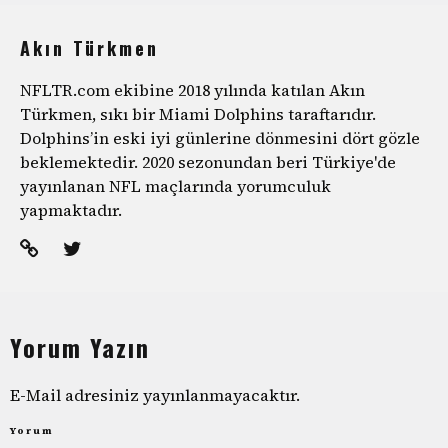
Akın Türkmen
NFLTR.com ekibine 2018 yılında katılan Akın
Türkmen, sıkı bir Miami Dolphins taraftarıdır.
Dolphins’in eski iyi günlerine dönmesini dört gözle
beklemektedir. 2020 sezonundan beri Türkiye'de
yayınlanan NFL maçlarında yorumculuk
yapmaktadır.
Yorum Yazın
E-Mail adresiniz yayınlanmayacaktır.
Yorum