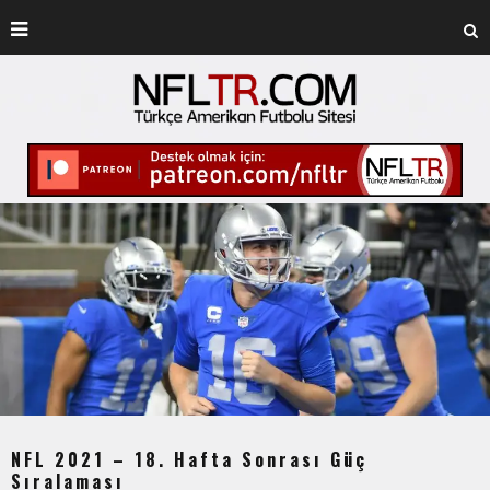
NFL 2021 – 18. Hafta Sonrası Güç
Sıralaması