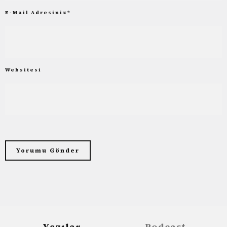
E-Mail Adresiniz
*
Websitesi
Yazılar
Podcast