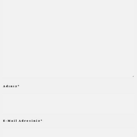
Adınız
*
E-Mail Adresiniz
*