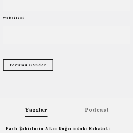
Websitesi
Yazılar
Podcast
Paslı Şehirlerin Altın Değerindeki Rekabeti