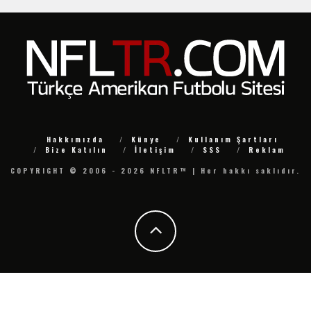
Hakkımızda
Künye
Kullanım Şartları
Bize Katılın
İletişim
SSS
Reklam
COPYRIGHT © 2006 - 2026 NFLTR™ | Her hakkı saklıdır.