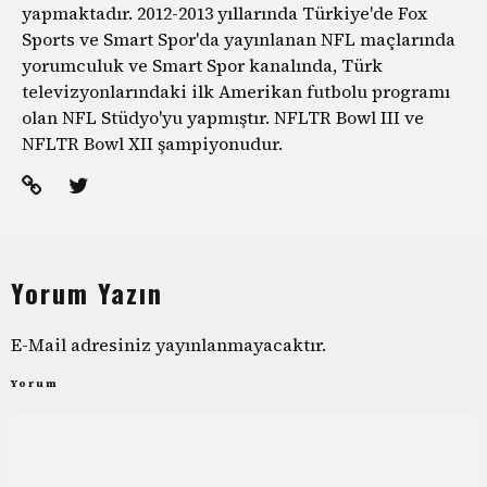
yapmaktadır. 2012-2013 yıllarında Türkiye'de Fox
Sports ve Smart Spor'da yayınlanan NFL maçlarında
yorumculuk ve Smart Spor kanalında, Türk
televizyonlarındaki ilk Amerikan futbolu programı
olan NFL Stüdyo'yu yapmıştır. NFLTR Bowl III ve
NFLTR Bowl XII şampiyonudur.
Yorum Yazın
E-Mail adresiniz yayınlanmayacaktır.
Yorum