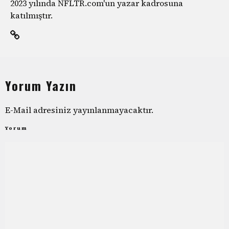
2023 yılında NFLTR.com'un yazar kadrosuna
katılmıştır.
Yorum Yazın
E-Mail adresiniz yayınlanmayacaktır.
Yorum