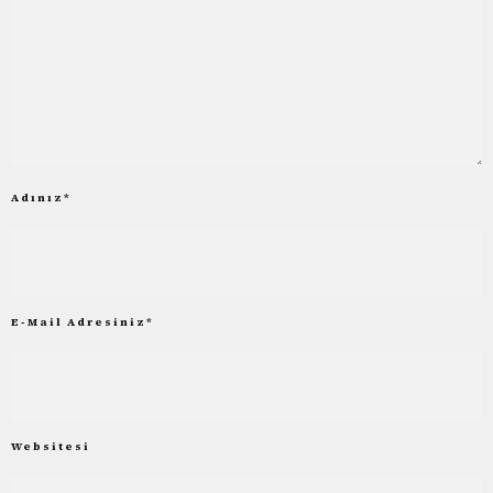
Adınız
*
E-Mail Adresiniz
*
Websitesi