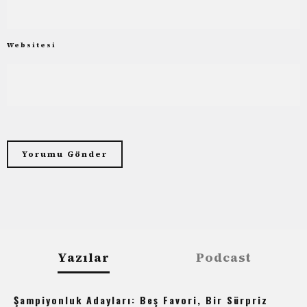
Websitesi
Yazılar
Podcast
Şampiyonluk Adayları: Beş Favori, Bir Sürpriz