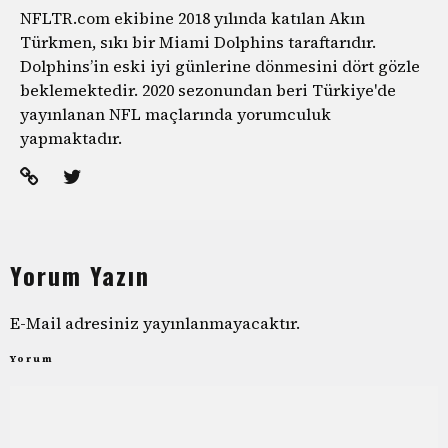
NFLTR.com ekibine 2018 yılında katılan Akın
Türkmen, sıkı bir Miami Dolphins taraftarıdır.
Dolphins’in eski iyi günlerine dönmesini dört gözle
beklemektedir. 2020 sezonundan beri Türkiye'de
yayınlanan NFL maçlarında yorumculuk
yapmaktadır.
Yorum Yazın
E-Mail adresiniz yayınlanmayacaktır.
Yorum