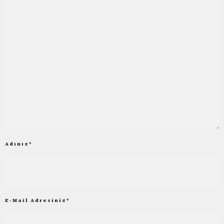
Adınız
*
E-Mail Adresiniz
*