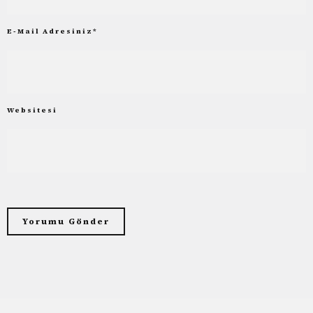
E-Mail Adresiniz
*
Websitesi