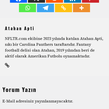
Atahan Apti
NFLTR.com ekibine 2023 yılında katılan Atahan Apti,
sıkı bir Carolina Panthers taraftarıdır. Fantasy
football delisi olan Atahan, 2019 yılından beri de
aktif olarak Amerikan Futbolu oynamaktadır.
Yorum Yazın
E-Mail adresiniz yayınlanmayacaktır.