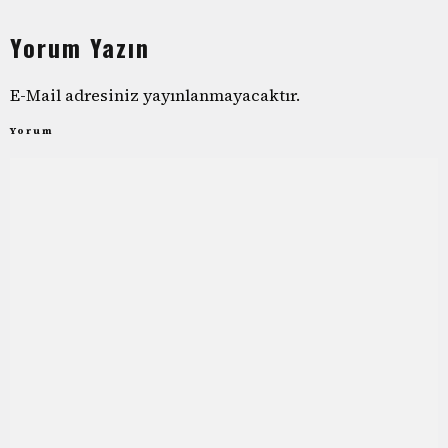
Yorum Yazın
E-Mail adresiniz yayınlanmayacaktır.
Yorum