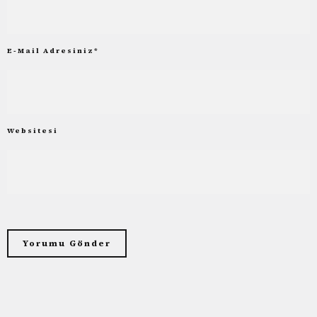
E-Mail Adresiniz
*
Websitesi