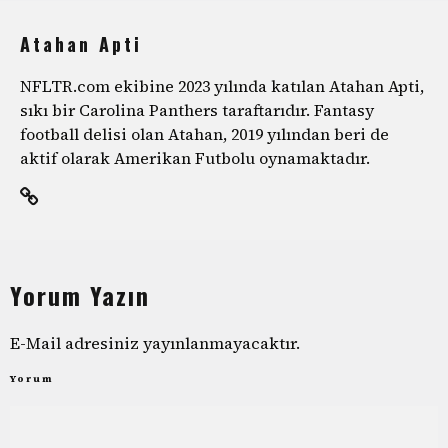
Atahan Apti
NFLTR.com ekibine 2023 yılında katılan Atahan Apti,
sıkı bir Carolina Panthers taraftarıdır. Fantasy
football delisi olan Atahan, 2019 yılından beri de
aktif olarak Amerikan Futbolu oynamaktadır.
Yorum Yazın
E-Mail adresiniz yayınlanmayacaktır.
Yorum