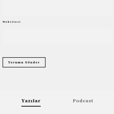
Websitesi
Yazılar
Podcast