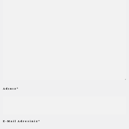
Adınız
*
E-Mail Adresiniz
*