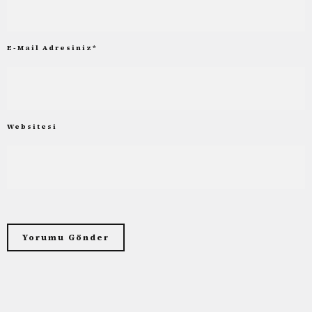
E-Mail Adresiniz
*
Websitesi