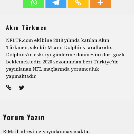
Akın Türkmen
NFLTR.com ekibine 2018 yılında katılan Akın
Türkmen, sıkı bir Miami Dolphins taraftarıdır.
Dolphins’in eski iyi günlerine dönmesini dört gözle
beklemektedir. 2020 sezonundan beri Türkiye'de
yayınlanan NFL maçlarında yorumculuk
yapmaktadır.
Yorum Yazın
E-Mail adresiniz yayınlanmayacaktır.