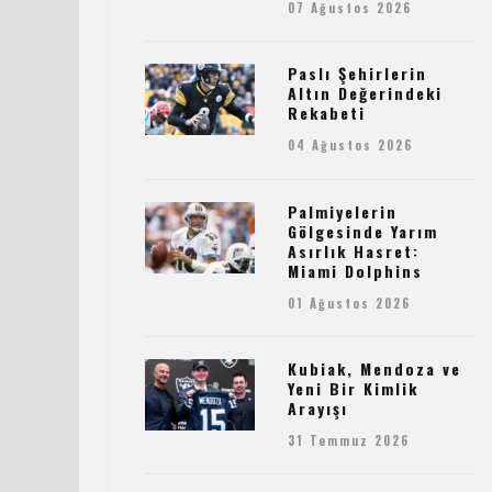
07 Ağustos 2026
Paslı Şehirlerin
Altın Değerindeki
Rekabeti
04 Ağustos 2026
Palmiyelerin
Gölgesinde Yarım
Asırlık Hasret:
Miami Dolphins
01 Ağustos 2026
Kubiak, Mendoza ve
Yeni Bir Kimlik
Arayışı
31 Temmuz 2026