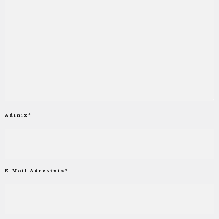
Adınız
*
E-Mail Adresiniz
*