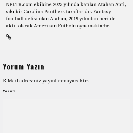
NFLTR.com ekibine 2023 yılında katılan Atahan Apti,
sıkı bir Carolina Panthers taraftarıdır. Fantasy
football delisi olan Atahan, 2019 yılından beri de
aktif olarak Amerikan Futbolu oynamaktadır.
Yorum Yazın
E-Mail adresiniz yayınlanmayacaktır.
Yorum