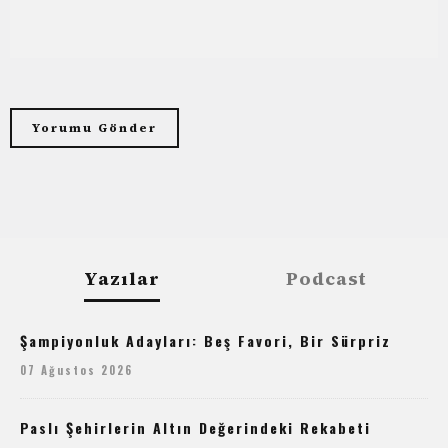
Yazılar
Podcast
Şampiyonluk Adayları: Beş Favori, Bir Sürpriz
07 Ağustos 2026
Paslı Şehirlerin Altın Değerindeki Rekabeti