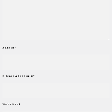
Adınız
*
E-Mail Adresiniz
*
Websitesi