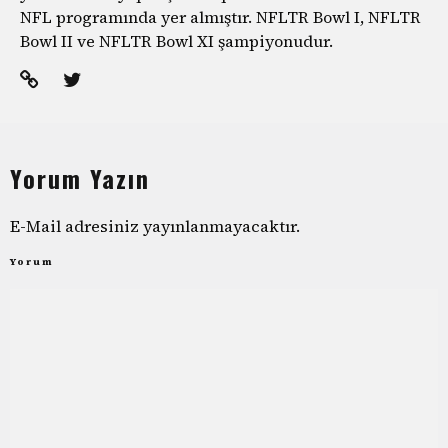
NFL programında yer almıştır. NFLTR Bowl I, NFLTR
Bowl II ve NFLTR Bowl XI şampiyonudur.
Yorum Yazın
E-Mail adresiniz yayınlanmayacaktır.
Yorum