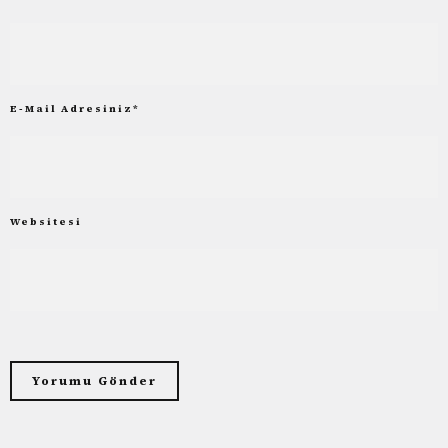
E-Mail Adresiniz
*
Websitesi