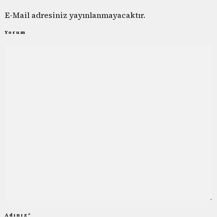
E-Mail adresiniz yayınlanmayacaktır.
Yorum
Adınız
*