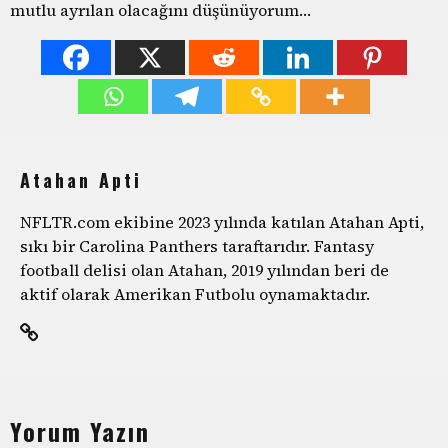
mutlu ayrılan olacağını düşünüyorum…
Atahan Apti
NFLTR.com ekibine 2023 yılında katılan Atahan Apti,
sıkı bir Carolina Panthers taraftarıdır. Fantasy
football delisi olan Atahan, 2019 yılından beri de
aktif olarak Amerikan Futbolu oynamaktadır.
Yorum Yazın