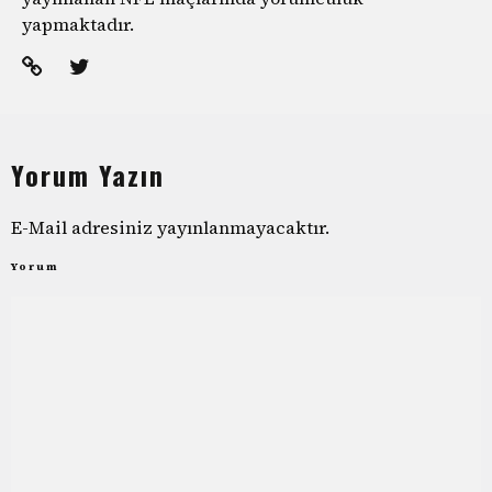
yapmaktadır.
Yorum Yazın
E-Mail adresiniz yayınlanmayacaktır.
Yorum