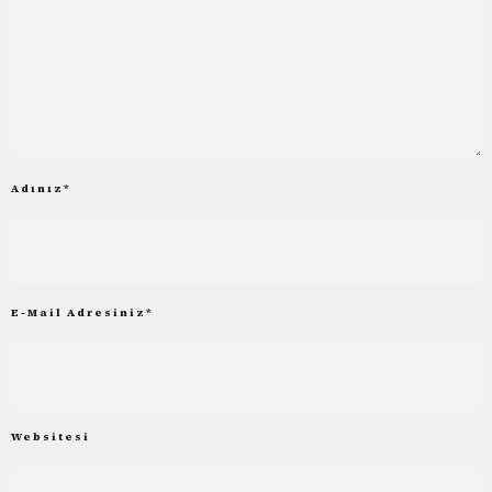
Adınız
*
E-Mail Adresiniz
*
Websitesi